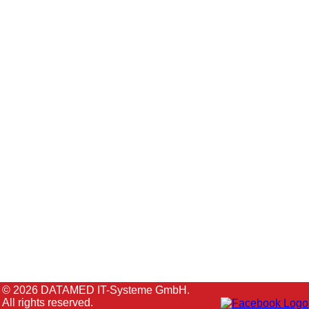
© 2026 DATAMED IT-Systeme GmbH.
All rights reserved.